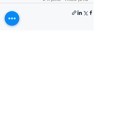
הצג הכול
פוסטים אחרונים