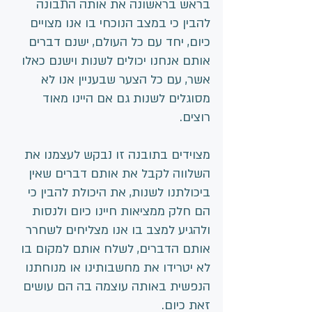
בראש בראשונה את אותה התבונה 
להבין כי במצב הנוכחי בו אנו מצויים 
כיום, יחד עם כל העולם, ישנם דברים 
אותם אנחנו יכולים לשנות וישנם כאלו 
אשר, עם כל הצער שבעניין אנו לא 
מסוגלים לשנות גם אם היינו מאוד 
רוצים.
מצוידים בתובנה זו נבקש לעצמנו את 
השלווה לקבל את אותם דברים שאין 
ביכולתנו לשנות, את היכולת להבין כי 
הם חלק ממציאות חיינו כיום ולנסות 
ולהגיע למצב בו אנו מצליחים לשחרר 
אותם הדברים, לשלח אותם למקום בו 
לא יטרידו את מחשבותינו או מנוחתנו 
הנפשית באותה עוצמה בה הם עושים 
זאת כיום.