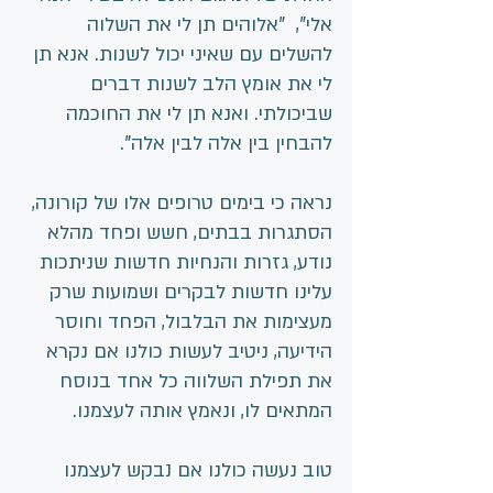
אלי",  "אלוהים תן לי את השלוה 
להשלים עם שאיני יכול לשנות. אנא תן 
לי את אומץ הלב לשנות דברים 
שביכולתי. ואנא תן לי את החוכמה 
להבחין בין אלה לבין אלה".
נראה כי בימים טרופים אלו של קורונה, 
הסתגרות בבתים, חשש ופחד מהלא 
נודע, גזרות והנחיות חדשות שניתכות 
עלינו חדשות לבקרים ושמועות שרק 
מעצימות את הבלבול, הפחד וחוסר 
הידיעה, ניטיב לעשות כולנו אם נקרא 
את תפילת השלווה כל אחד בנוסח 
המתאים לו, ונאמץ אותה לעצמנו.
טוב נעשה כולנו אם נבקש לעצמנו 