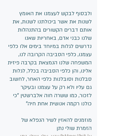
ולבסוף לבקש לעצמנו את האומץ 
לשנות את אשר ביכולתנו לשנות, את 
אותם דברים הקשורים בהתנהלות 
שלנו כבני אדם, באחריות שאנו 
נדרשים לגלות במיוחד בימים אלו כלפי 
עצמנו, כלפי הסביבה הקרובה לנו, 
המשפחה שלנו הנמצאת בקרבה פיזית 
אלינו, והן כלפי הסביבה בכלל, לגלות 
סבלנות וסובלנות כלפי האחר, לחשוב 
גם עליו ולא רק על עצמנו ובעיקר 
לזכור, כמו ששרה חוה אלברשטין "כי 
כולנו רקמה אנושית אחת חיה"
מוזמנים להאזין לשיר הנפלא של 
הזמרת שולי נתן