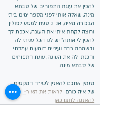
להכין את עוגת התפוחים של סבתא 
מינה, שאלה אותי לפני מספר ימים ביתי 
הבכורה מאיה, אני נוסעת למסע לפולין 
ורוצה לקחת איתי את העוגה, אכפת לך 
להכין לי אותה" יש לנו הכל עניתי לה 
ובשמחה רבה ועיניים דומעות עמדתי 
והכנתי לה את העוגה, עוגת התפוחים 
של סבתא מינה.
מזמין אתכם להאזין לשירה המקסים 
של איה כורם 
 לראות את האור
- 
להאזנה לחצו כאן
הצג הכול
פוסטים אחרונים