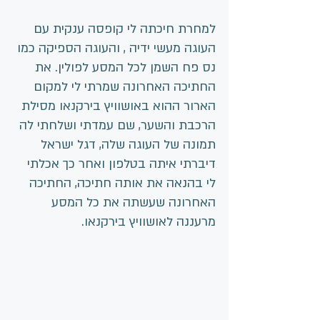
למחרת חיכתה לי קופסה ענקית עם 
העוגה מעשי ידיה , והעוגה הספיקה כמו 
נס פח השמן לכל המסע לפולין. את 
החתיכה האחרונה שמרתי לי למקום 
הארור ההוא באושוויץ בירקנאו מסילת 
הרכבת והשער, שם עמדתי ושלחתי לה 
תמונה של העוגה שלה, דגל ישראל 
דיברתי איתה בטלפון ואחר כך אכלתי 
לי בהנאה את אותה חתיכה, החתיכה 
האחרונה שעשתה את כל המסע 
מרעננה לאושוויץ בירקנאו. 