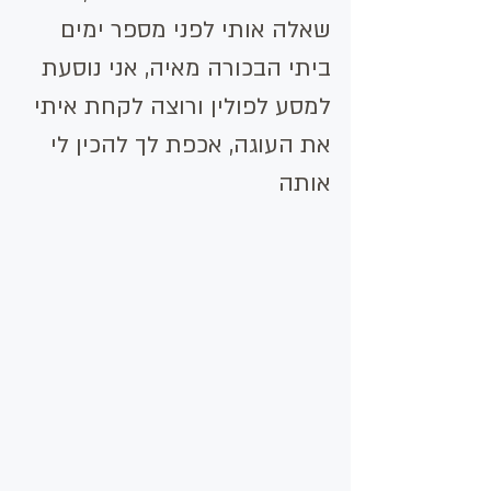
שאלה אותי לפני מספר ימים 
ביתי הבכורה מאיה, אני נוסעת 
למסע לפולין ורוצה לקחת איתי 
את העוגה, אכפת לך להכין לי 
אותה