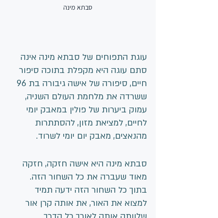
סבתא מינה
עוגת התפוחים של סבתא מינה אינה 
סתם עוגה היא מקפלת בתוכה סיפור 
חיים, סיפורה של אישה גיבורה בת 96 
ששרדה את מלחמת העולם השניה, 
עמוק ביערות של פולין במאבק יומי 
לחיים, למציאת מזון, להסתתרות 
מהנאצים, מאבק יום יומי לשרוד.
סבתא מינה היא אישה חזקה, חזקה 
מאוד שעברה את כל השחור הזה. 
בתוך כל השחור הזה ידעה תמיד 
למצוא את האור, את אותה קרן אור 
שלוותה אותה לאורך כל הדרך 