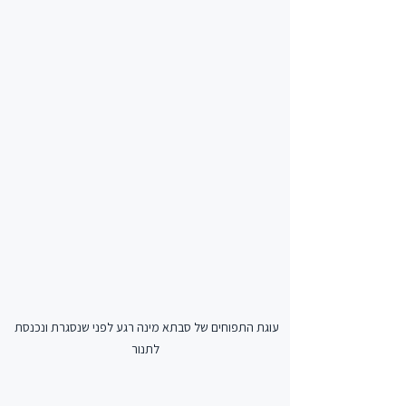
עוגת התפוחים של סבתא מינה רגע לפני שנסגרת ונכנסת 
לתנור