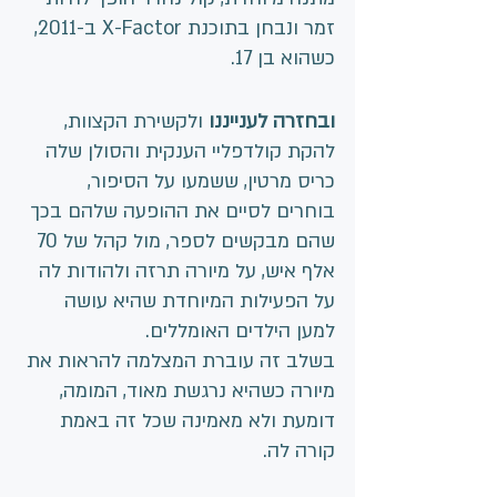
זמר ונבחן בתוכנת X-Factor ב-2011, 
כשהוא בן 17.
ובחזרה לענייננו 
ולקשירת הקצוות, 
להקת קולדפליי הענקית והסולן שלה 
כריס מרטין, ששמעו על הסיפור, 
בוחרים לסיים את ההופעה שלהם בכך 
שהם מבקשים לספר, מול קהל של 70 
אלף איש, על מיורה תרזה ולהודות לה 
על הפעילות המיוחדת שהיא עושה 
למען הילדים האומללים.
בשלב זה עוברת המצלמה להראות את 
מיורה כשהיא נרגשת מאוד, המומה, 
דומעת ולא מאמינה שכל זה באמת 
קורה לה.