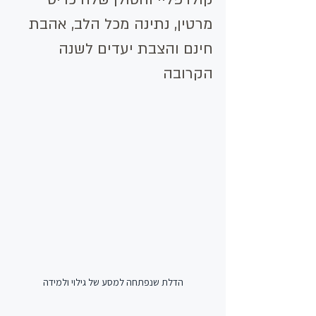
מרטין, נתינה מכל הלב, אהבת 
חינם והצבת יעדים לשנה 
הקרובה
הדלת שנפתחה למסע של גילוי ולמידה