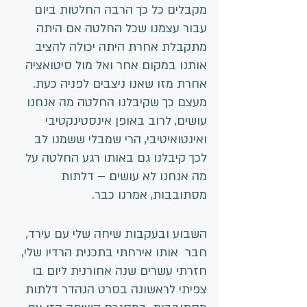
מקבלים כל כך הרבה החלטות ביום 
עבור עצמנו שכל החלטה אם היתה 
מתקבלת אחרת היתה יכולה להציב 
אותנו במקום אחר ואל מול סיטואציה 
אחרת מזו שאנו ניצבים לפניה כעת. 
מעצם כך שקיבלנו החלטה מה אנחנו 
עושים, לרוב באופן אינסטינקטיבי 
ואינטואיטיבי, הרי שמבלי ששמנו לב 
לכך קיבלנו גם באותו רגע החלטה על 
מה אנחנו לא עושים – דלתות 
מסתובבות, אמרנו כבר.
השבוע ובעקבות שיחה שלי עם עירד, 
חבר  אותו אירחתי בתכנית הרדיו שלי, 
חזרתי עשרים שנה אחורנית ליום בו 
צפיתי לראשונה בסרט הנהדר דלתות 