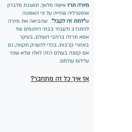
מיורה תרז 
אישה מלאך, תושבת מלברון 
אוסטרליה שחייה על פי האמונה 
ש
"לתת זה לקבל"
.  שהביאה את מיורה 
להתנדב ולעבוד בבתי היתומים של 
אמא תרזה ברחבי העולם, בעיקר 
באזורי קרבות, בכדי להעניק תקווה, גם 
אם קטנה בעולם הזה לאלו שלא שפר 
עליהם עולמם.
אז איך כל זה מתחבר?