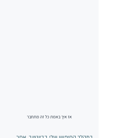
אז איך באמת כל זה מתחבר
במהלך החיפוש שלי בביוטיוב, אחר 