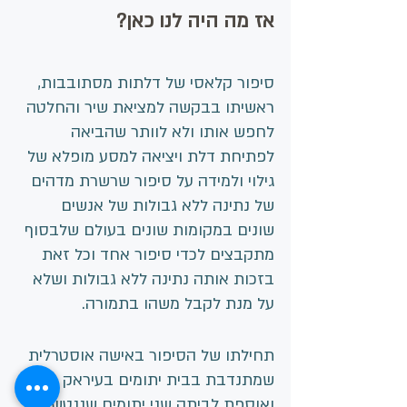
אז מה היה לנו כאן?
סיפור קלאסי של דלתות מסתובבות, 
ראשיתו בבקשה למציאת שיר והחלטה 
לחפש אותו ולא לוותר שהביאה 
לפתיחת דלת ויציאה למסע מופלא של 
גילוי ולמידה על סיפור שרשרת מדהים 
של נתינה ללא גבולות של אנשים 
שונים במקומות שונים בעולם שלבסוף 
מתקבצים לכדי סיפור אחד וכל זאת 
בזכות אותה נתינה ללא גבולות ושלא 
על מנת לקבל משהו בתמורה.
תחילתו של הסיפור באישה אוסטרלית 
שמתנדבת בבית יתומים בעיראק 
ואוספת לביתה שני יתומים שננטשו 