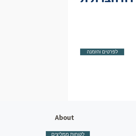
לפרטים והזמנה
About
לקוחות ממליצים