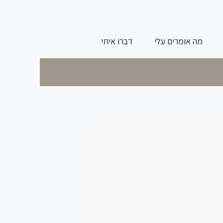
מה אומרים עלי
דברו איתי