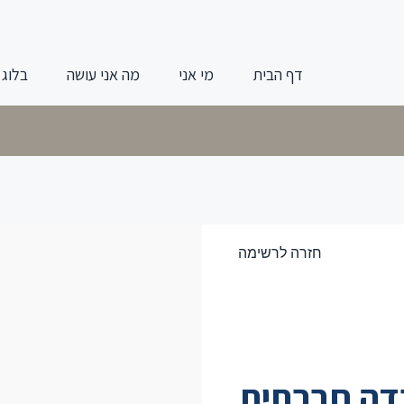
דף הבית
מי אני
מה אני עושה
בלוג
חזרה לרשימה
דה חברתית