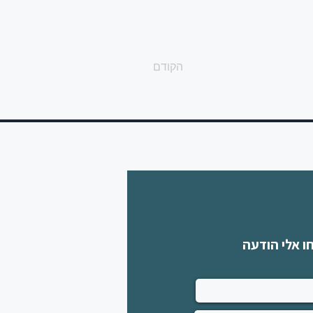
הקודם
ו אלי הודעה