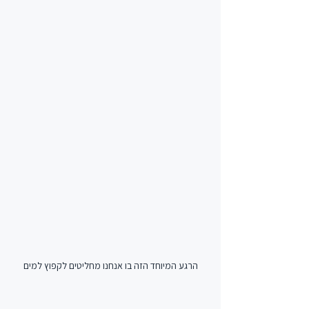
הרגע המיוחד הזה בו אנחנו מחליטים לקפוץ למים