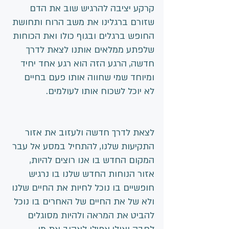
קרקע יציבה להרגיש שוב את הדם 
שזורם ברגלינו את משב הרוח ותחושת 
החופש ברגלים ובגוף כולו ואת הכוחות 
שלפתע ממלאים אותנו לצאת לדרך 
חדשה, הרגע הזה הוא רגע אחד יחיד 
ומיוחד שמי שחווה אותו פעם בחיים 
לא יוכל לשכוח אותו לעולמים.  
לצאת לדרך חדשה ולעזוב את אזור 
התקיעות שלנו, להתחיל במסע אל עבר 
המקום החדש בו אנו רוצים להיות, 
אזור הנוחות החדש שלנו בו נרגיש 
חופשיים בו נוכל לחיות את החיים שלנו 
ולא של את החיים של האחרים בו נוכל 
להביט את המראה ולהיות מסוגלים 