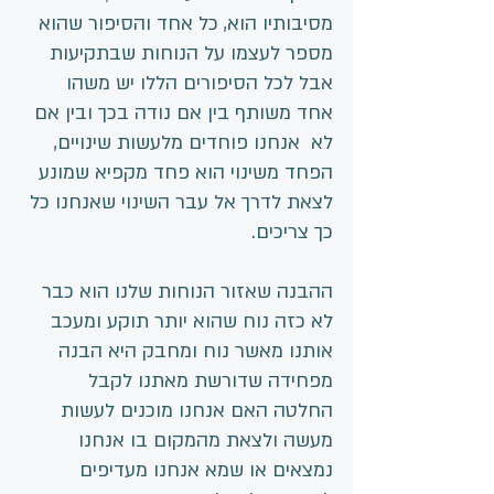
מסיבותיו הוא, כל אחד והסיפור שהוא 
מספר לעצמו על הנוחות שבתקיעות 
אבל לכל הסיפורים הללו יש משהו 
אחד משותף בין אם נודה בכך ובין אם 
לא  אנחנו פוחדים מלעשות שינויים, 
הפחד משינוי הוא פחד מקפיא שמונע 
לצאת לדרך אל עבר השינוי שאנחנו כל 
כך צריכים.
ההבנה שאזור הנוחות שלנו הוא כבר 
לא כזה נוח שהוא יותר תוקע ומעכב 
אותנו מאשר נוח ומחבק היא הבנה 
מפחידה שדורשת מאתנו לקבל 
החלטה האם אנחנו מוכנים לעשות 
מעשה ולצאת מהמקום בו אנחנו 
נמצאים או שמא אנחנו מעדיפים 