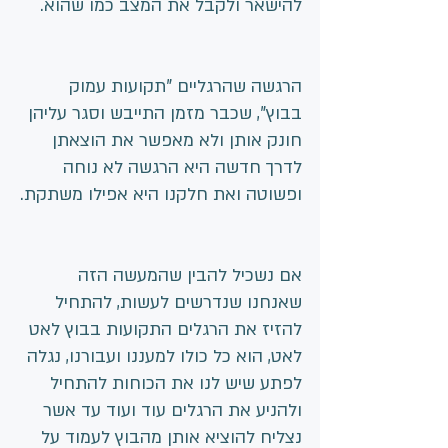
להישאר ולקבל את המצב כמו שהוא.   
הרגשה שהרגליים "תקועות עמוק 
בבוץ", שכבר מזמן התייבש וסגר עליהן 
חונק אותן ולא מאפשר את הוצאתן 
לדרך חדשה היא הרגשה לא נוחה 
ופשוטה ואת חלקנו היא אפילו משתקת.
אם נשכיל להבין שהמעשה הזה 
שאנחנו שנדרשים לעשות, להתחיל 
להזיז את הרגלים התקועות בבוץ לאט 
לאט, הוא כל כולו למעננו ועבורנו, נגלה 
לפתע שיש לנו את הכוחות להתחיל 
ולהניע את הרגלים עוד ועוד עד אשר 
נצליח להוציא אותן מהבוץ לעמוד על 