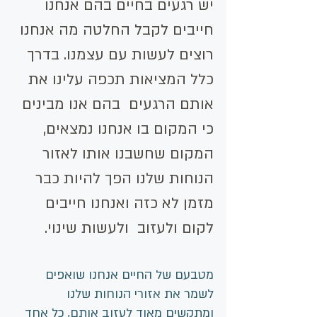
יש רגעים בחיים בהם אנחנו 
חייבים לקבל החלטה מה אנחנו 
רוצים לעשות עם עצמנו. בדרך 
כלל המציאות תכפה עלינו את 
אותם הרגעים  בהם אנו מבינים 
כי המקום בו אנחנו נמצאים, 
המקום שחשבנו אותו לאזור 
הנוחות שלנו הפך להיות כבר 
מזמן לא כזה ואנחנו חייבים 
לקום ולעזוב  ולעשות שינוי.
מטבעם של החיים אנחנו שואפים 
לשמר את אזורי הנוחות שלנו 
ומתקשים מאוד לעזוב אותם, כל אחד 