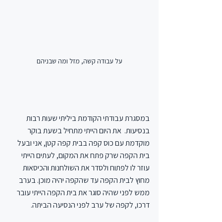
על עבודה קשה, מזל ומה שבניהם
במסגרת עבודתי הקודמת ביליתי שעות רבות 
בנסיעות.  את היום הייתי מתחיל בשעת בוקר 
מוקדמת עם כוס קפה בבית קפה קטן, אני ובעל 
בית הקפה שרק פתח את המקום, לעתים הייתי 
עוזר לו לפתוח ולסדר את השולחנות והכיסאות 
מחוץ לבית הקפה עד שהקפה יהיה מוכן. בערב 
ממש לפני שהיה סוגר את בית הקפה הייתי עובר 
דרכו, לקפה של ערב לפני הנסיעה הביתה.