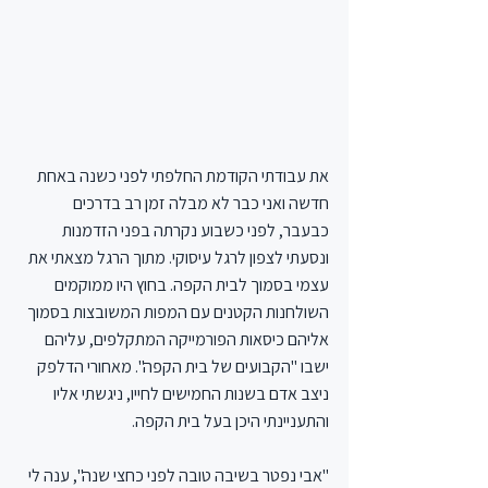
את עבודתי הקודמת החלפתי לפני כשנה באחת 
חדשה ואני כבר לא מבלה זמן רב בדרכים 
כבעבר, לפני כשבוע נקרתה בפני הזדמנות 
ונסעתי לצפון לרגל עיסוקי. מתוך הרגל מצאתי את 
עצמי בסמוך לבית הקפה. בחוץ היו ממוקמים 
השולחנות הקטנים עם המפות המשובצות בסמוך 
אליהם כיסאות הפורמייקה המתקלפים, עליהם 
ישבו "הקבועים של בית הקפה". מאחורי הדלפק 
ניצב אדם בשנות החמישים לחייו, ניגשתי אליו 
והתעניינתי היכן בעל בית הקפה.
"אבי נפטר בשיבה טובה לפני כחצי שנה", ענה לי 