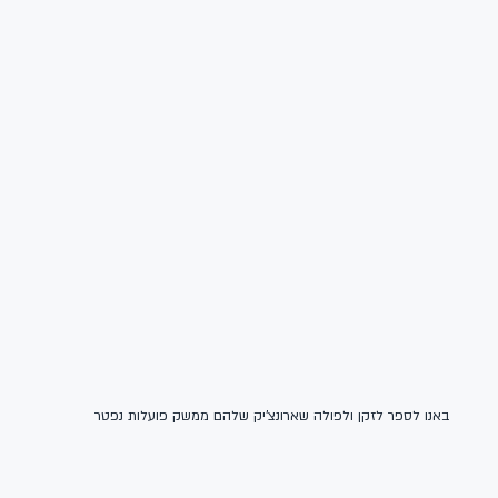
באנו לספר לזקן ולפולה שארונצ'יק שלהם ממשק פועלות נפטר