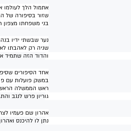
אתמול הלך לעולמו אה
בני משפחתו מצפון תי
נער שבשתי ידיו בנה
שניה רק לאהבתו לאס
והדוד הזה שתמיד אמ
אחד הסיפורים שסיפר
במשק פועלות עם פול
ראש הממשלה הראשון 
גוריון פרש לנגב והת
אהרון שם פעמיו לצר
נתן לו להיכנס ואהרו