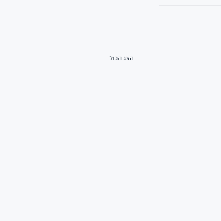
הצג הכול