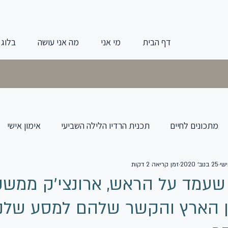
דף הבית
מי אני
מה אני עושה
בלוג
מתכונים לחיים
תכנית הרדיו הלילה השביעי
אימון אישי
שי
25 בנוב׳ 2020
זמן קריאה 2 דקות
שעמד על הראש, ארונצי'ק ממשק
ין הארץ והקשר שלהם למסע שלנו