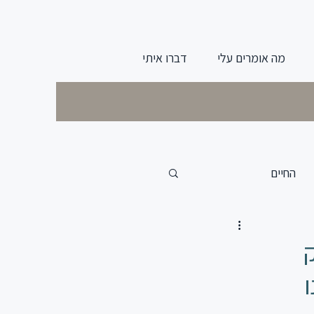
מה אומרים עלי
דברו איתי
החיים