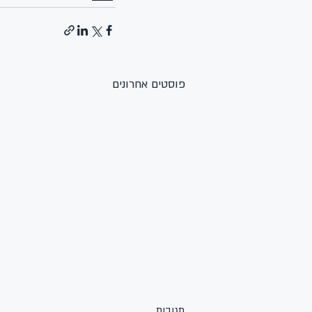
פוסטים אחרונים
תגובות