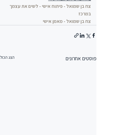
צח בן שמואל - פיתוח אישי - לשים את עצמך 
במרכז
צח בן שמואל - מאמן אישי
הצג הכול
פוסטים אחרונים