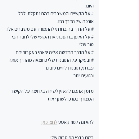
היום.
# על הקשיים והמשברים בהם נתקלתי לכל 
אורכה של הדרך הזו.
# על הדרך בה בחרתי להתמודד עם משברים אלו.
# על האופן בו הפכתי את הקושי שלי לחבר הכי 
טוב שלי.
# על הדרך החדשה אליה יצאתי בעקבותיהם
# ובעיקר על התובנות שלי כתוצאה מהדרך אותה 
עברתי, תובנות לחיים טובים
ורגועים יותר.
מזמין אתכם להאזין לשיחה בלחיצה על הקישור 
המצורף כמו כן לשתף אות
להאזנה לפודקאסט 
לחצו כאן 
בקרו בדפי הפיסבוק שלי 