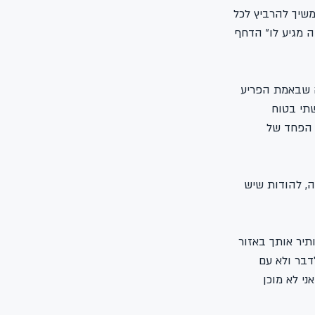
משיך להרביץ לכל 
 מגיע לו" הדחף 
ה שבאמת הפריע 
תי בטוח 
 הפחד של 
, להודות שיש 
תיר אותך באזור 
דבר ולא עם 
י לא מוכן 