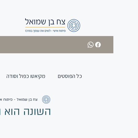
כל הפוסטים
מקיאטו כפול וסודה
צח בן שמואל - פיתוח אי
השונה הוא 