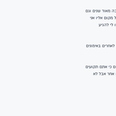
ה מאוד שנים וגם 
מקום אליו אני 
 לי להגיע 
אחרים באימונים 
ם כי אתם תקועים 
 אחר אבל לא 