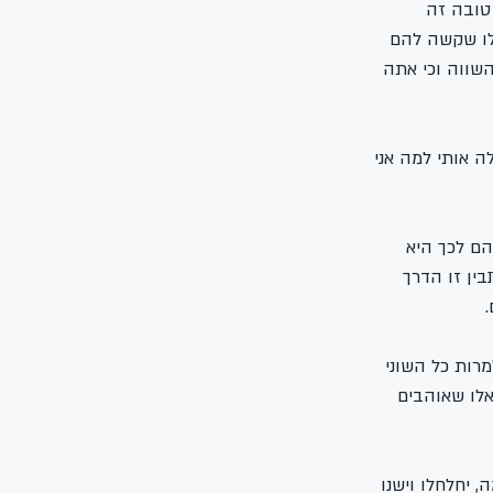
טובה זה 
לו שקשה להם 
שווה וכי אתה 
 אותי למה אני 
הם לכך היא 
ין זו הדרך 
מרות כל השוני 
לו שאוהבים 
 יחלחלו וישנו 