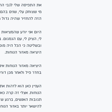
את התפיסה שלי לגבי החיי
מי שצוחק עלי, שנים בהם 
הזה להחזיר שהיה גדול ממ
היום אני יודע שהמציאות
לי, הציק לי, עם הגמגום.
ובשליטה כי הכל היה מוכ
היציאה מאזור הנוחות.
היציאה מאזור הנוחות אי
בחדר פיל ולאחר מכן דורשת
העניין כאן הוא לזהות את 
הנוחות. אצלי זה קרה כא
תגובות האנשים, ברגע שזי
להישאר יותר באזור הנוחו