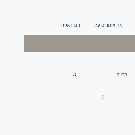
מה אומרים עלי
דברו איתי
החיים