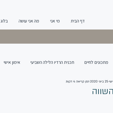
דף הבית
מי אני
מה אני עושה
בלוג
מתכונים לחיים
תכנית הרדיו הלילה השביעי
אימון אישי
שי
25 ביוני 2020
זמן קריאה 4 דקות
השווה