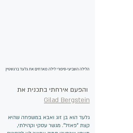
הלילה השביעי-סיפורי לילה מארחים את גלעד ברגשטיין
 והפעם אירחתי בתכנית את 
Gilad Bergstein
גלעד הוא בן זוג ואבא במשפחה שהיא 
קצת "פאזל". מגשר עסקי וקהילתי, 