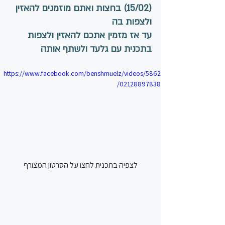
(15/02) בחצות ואתם מוזמנים להאזין 
ולצפות בה
עד אז מזמין אתכם להאזין ולצפות 
בתכנית עם גלעד ולשתף אותה
https://www.facebook.com/benshmuelz/videos/5862
02128897838/
לצפיה בתכנית לחצו על הסרטון המצורף