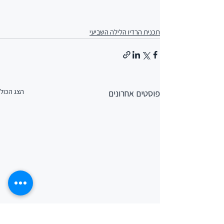
תכנית הרדיו הלילה השביעי
הצג הכול
פוסטים אחרונים