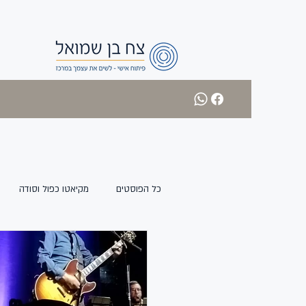
כל הפוסטים
מקיאטו כפול וסודה