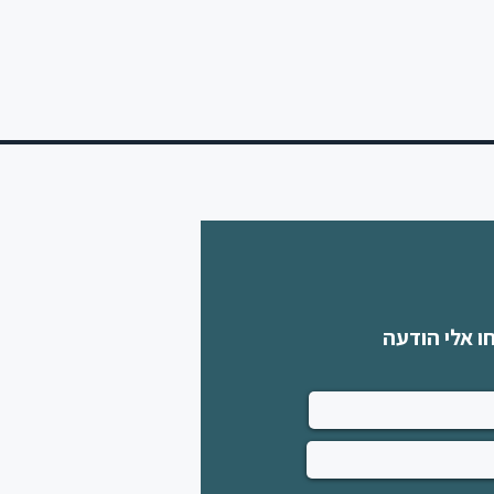
ו אלי הודעה