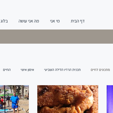
דף הבית
מי אני
מה אני עושה
בלוג
מתכונים לחיים
תכנית הרדיו הלילה השביעי
אימון אישי
החיים