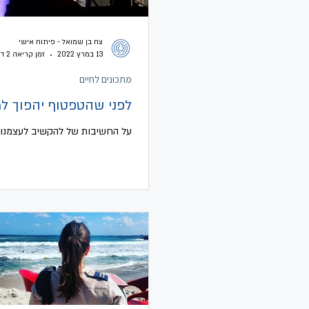
צח בן שמואל - פיתוח אישי
13 במרץ 2022
זמן קריאה 2 דקות
מתכונים לחיים
לפני שהטפטוף יהפוך למ
על החשיבות של להקשיב לעצמנו