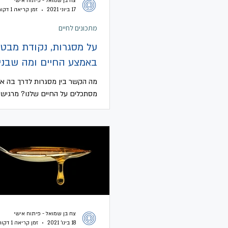
צח בן שמואל - פיתוח אישי
17 ביוני 2021
זמן קריאה 1 דקות
מתכונים לחיים
על מסגרות, נקודת מבט
באמצע החיים ומה שבני
מה הקשר בין מסגרות לדרך בה אנ
מסתכלים על החיים שלנו? מרגיש
בתוך מסגרת שחונקת אותך? ...
צח בן שמואל - פיתוח אישי
18 בינו׳ 2021
זמן קריאה 1 דקות