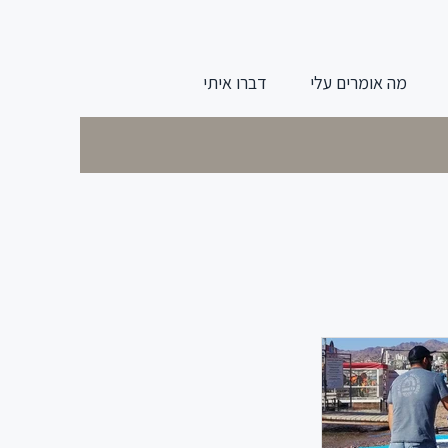
מה אומרים עלי
דברו איתי